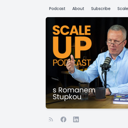
Podcast
About
Subscribe
Scal