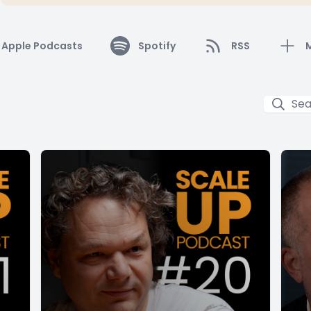
Apple Podcasts
Spotify
RSS