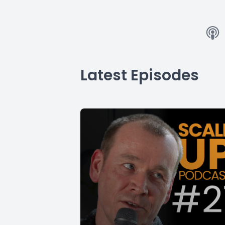
Latest Episodes